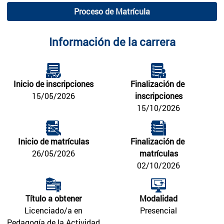
Proceso de Matrícula
Información de la carrera
Inicio de inscripciones
Finalización de 
15/05/2026
inscripciones
15/10/2026
Inicio de matrículas
Finalización de 
26/05/2026
matrículas
02/10/2026
Título a obtener
Modalidad
Licenciado/a en
Presencial
Pedagogía de la Actividad