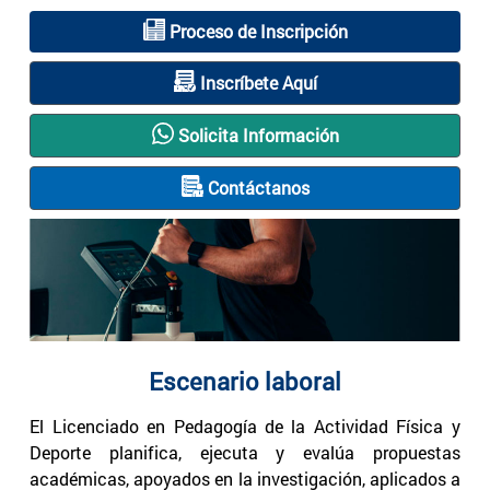
Proceso de Inscripción
Inscríbete Aquí
Solicita Información
Contáctanos
Escenario laboral
El Licenciado en Pedagogía de la Actividad Física y
Deporte planifica, ejecuta y evalúa propuestas
académicas, apoyados en la investigación, aplicados a