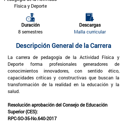
Física y Deporte
Duración
Descargas
8 semestres
Malla curricular
Descripción General de la Carrera
La carrera de pedagogía de la Actividad Física y
Deporte forma profesionales generadores de
conocimientos innovadores, con sentido ético,
capacidades críticas y constructivas que buscan la
transformación de la realidad en la educación y la
salud.
Resolución aprobación del Consejo de Educación
Superior (CES):
RPC-SO-35-No.640-2017