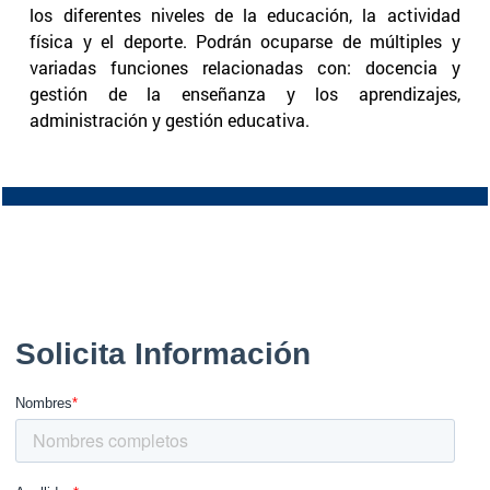
los diferentes niveles de la educación, la actividad
física y el deporte. Podrán ocuparse de múltiples y
variadas funciones relacionadas con: docencia y
gestión de la enseñanza y los aprendizajes,
administración y gestión educativa.