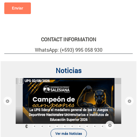
CONTACT INFORMATION
WhatsApp: (+593) 995 058 930
Noticias
UPS 02/08/2026
Previous
Next
La UPS lidera el medallero general de los IV Juegos
Deportivos Nacionales Universitarios e Institutos de
Educación Superior 2026
Ver más Noticias