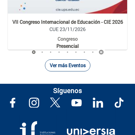
VII Congreso Internacional de Educación - CIE 2026
CUE 23/11/2026
Congreso
Presencial
Ver más Eventos
Síguenos