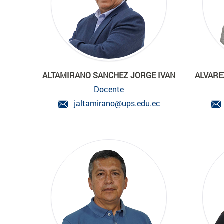
ALTAMIRANO SANCHEZ JORGE IVAN
ALVARE
Docente
jaltamirano@ups.edu.ec